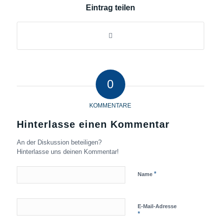
Eintrag teilen
0
KOMMENTARE
Hinterlasse einen Kommentar
An der Diskussion beteiligen?
Hinterlasse uns deinen Kommentar!
*
Name
E-Mail-Adresse
*