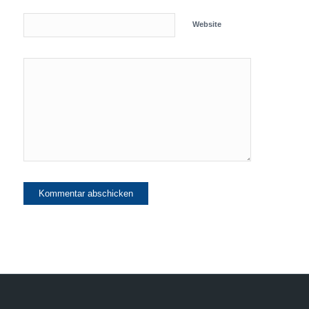
Website