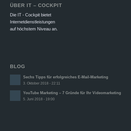
ÜBER IT – COCKPIT
Die IT - Cockpit bietet
Internetdienstleistungen
auf höchstem Niveau an.
BLOG
Sechs Tipps für erfolgreiches E-Mail-Marketing
3. Oktober 2018 - 22:11
YouTube Marketing – 7 Gründe für Ihr Videomarketing
5. Juni 2018 - 19:00