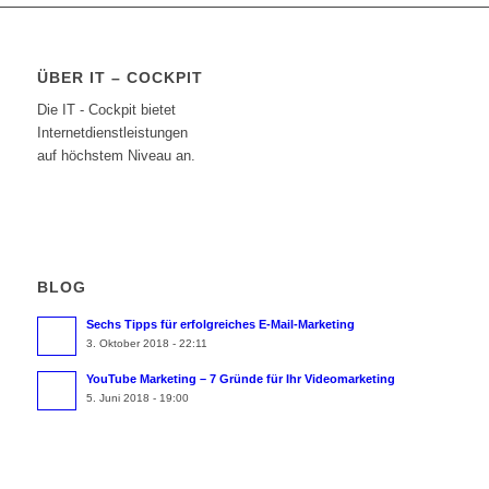
ÜBER IT – COCKPIT
Die IT - Cockpit bietet
Internetdienstleistungen
auf höchstem Niveau an.
BLOG
Sechs Tipps für erfolgreiches E-Mail-Marketing
3. Oktober 2018 - 22:11
YouTube Marketing – 7 Gründe für Ihr Videomarketing
5. Juni 2018 - 19:00