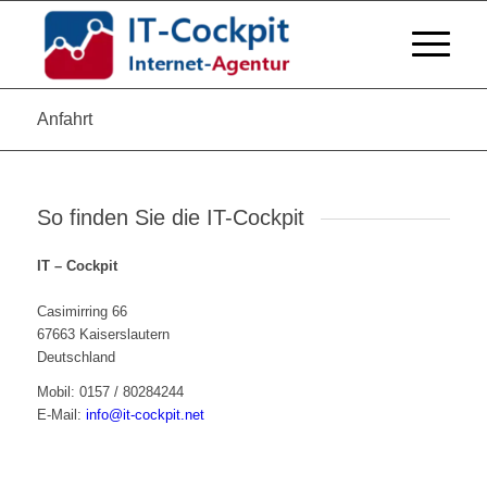
Anfahrt
So finden Sie die IT-Cockpit
IT – Cockpit
Casimirring 66
67663 Kaiserslautern
Deutschland
Mobil: 0157 / 80284244
E-Mail:
info@it-cockpit.net