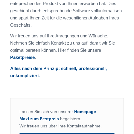
entsprechendes Produkt von Ihnen erworben hat. Dies
geschieht durch entsprechende Software vollautomatisch
und spart Ihnen Zeit für die wesentlichen Aufgaben Ihres
Geschäfts.
Wir freuen uns auf Ihre Anregungen und Wünsche.
Nehmen Sie einfach Kontakt zu uns auf, damit wir Sie
optimal beraten können. Hier finden Sie unsere
Paketpreise
.
Alles nach dem Prinzip: schnell, professionell,
unkompliziert.
Lassen Sie sich von unserer
Homepage
Maxi zum Festpreis
begeistern.
Wir freuen uns über Ihre Kontaktaufnahme.