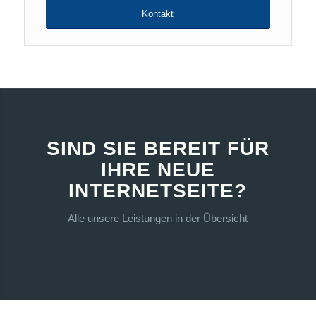
Kontakt
SIND SIE BEREIT FÜR
IHRE NEUE
INTERNETSEITE?
Alle unsere Leistungen in der Übersicht