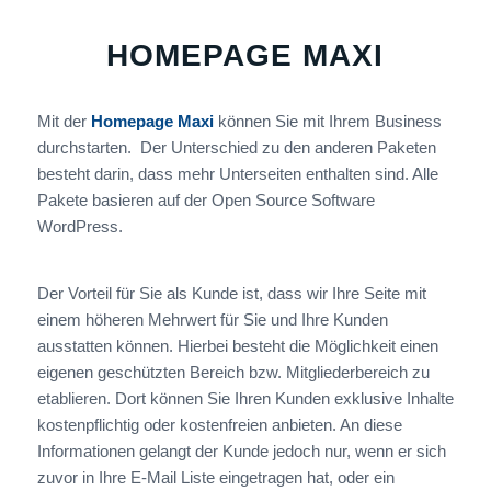
HOMEPAGE MAXI
Mit der
Homepage Maxi
können Sie mit Ihrem Business
durchstarten. Der Unterschied zu den anderen Paketen
besteht darin, dass mehr Unterseiten enthalten sind. Alle
Pakete basieren auf der Open Source Software
WordPress.
Der Vorteil für Sie als Kunde ist, dass wir Ihre Seite mit
einem höheren Mehrwert für Sie und Ihre Kunden
ausstatten können. Hierbei besteht die Möglichkeit einen
eigenen geschützten Bereich bzw. Mitgliederbereich zu
etablieren. Dort können Sie Ihren Kunden exklusive Inhalte
kostenpflichtig oder kostenfreien anbieten. An diese
Informationen gelangt der Kunde jedoch nur, wenn er sich
zuvor in Ihre E-Mail Liste eingetragen hat, oder ein