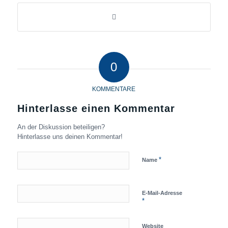
0
KOMMENTARE
Hinterlasse einen Kommentar
An der Diskussion beteiligen?
Hinterlasse uns deinen Kommentar!
*
Name
E-Mail-Adresse
*
Website