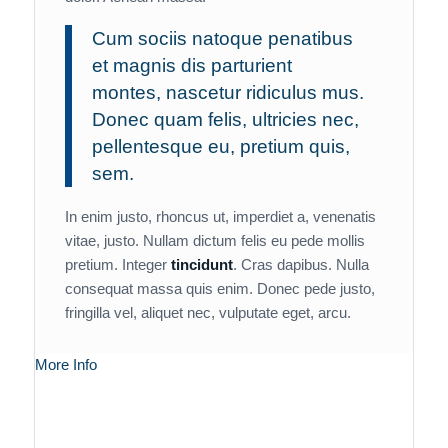
Cum sociis natoque penatibus
et magnis dis parturient
montes, nascetur ridiculus mus.
Donec quam felis, ultricies nec,
pellentesque eu, pretium quis,
sem.
In enim justo, rhoncus ut, imperdiet a, venenatis
vitae, justo. Nullam dictum felis eu pede mollis
pretium. Integer
tincidunt
. Cras dapibus. Nulla
consequat massa quis enim. Donec pede justo,
fringilla vel, aliquet nec, vulputate eget, arcu.
More Info