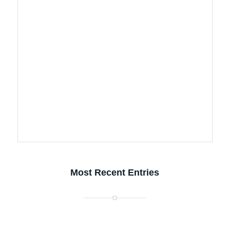
Most Recent Entries