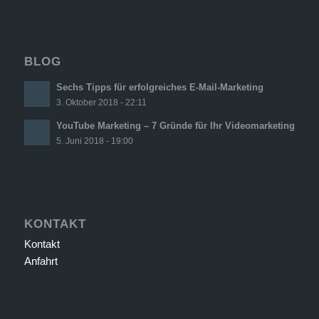
BLOG
Sechs Tipps für erfolgreiches E-Mail-Marketing
3. Oktober 2018 - 22:11
YouTube Marketing – 7 Gründe für Ihr Videomarketing
5. Juni 2018 - 19:00
KONTAKT
Kontakt
Anfahrt