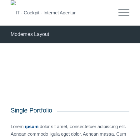
Modernes Layout
Single Portfolio
Lorem
ipsum
dolor sit amet, consectetuer adipiscing elit.
Aenean commodo ligula eget dolor. Aenean massa. Cum