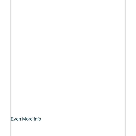
Even More Info