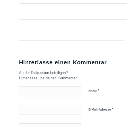
Hinterlasse einen Kommentar
An der Diskussion beteiligen?
Hinterlasse uns deinen Kommentar!
*
Name
*
E-Mail-Adresse