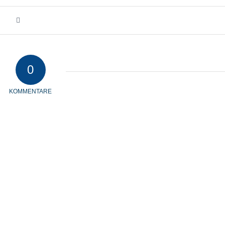
0
KOMMENTARE