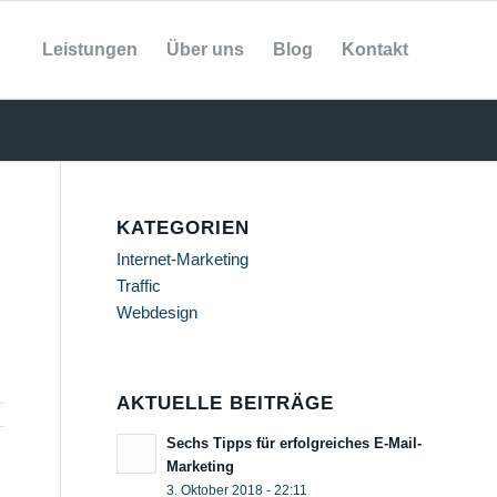
Leistungen
Über uns
Blog
Kontakt
KATEGORIEN
Internet-Marketing
Traffic
Webdesign
AKTUELLE BEITRÄGE
Sechs Tipps für erfolgreiches E-Mail-
Marketing
3. Oktober 2018 - 22:11