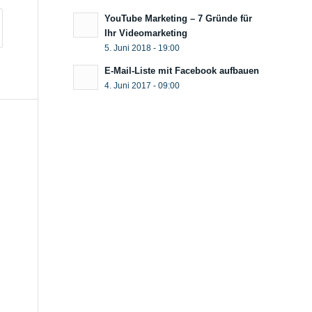
YouTube Marketing – 7 Gründe für
Ihr Videomarketing
5. Juni 2018 - 19:00
E-Mail-Liste mit Facebook aufbauen
4. Juni 2017 - 09:00