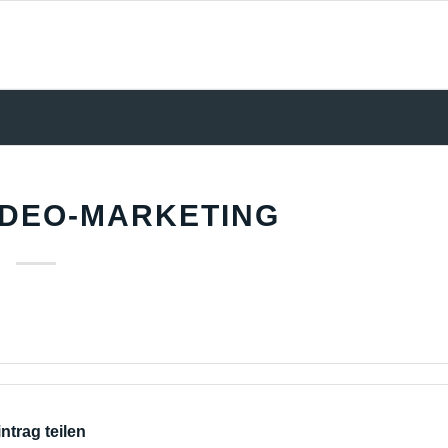
IDEO-MARKETING
ntrag teilen