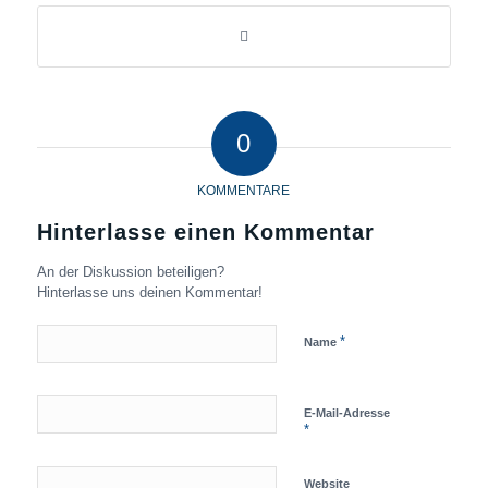
0
KOMMENTARE
Hinterlasse einen Kommentar
An der Diskussion beteiligen?
Hinterlasse uns deinen Kommentar!
*
Name
E-Mail-Adresse
*
Website