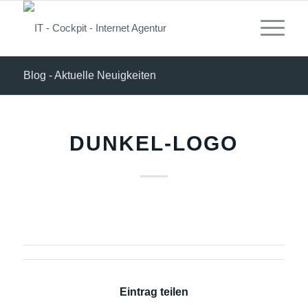
Blog - Aktuelle Neuigkeiten
DUNKEL-LOGO
Eintrag teilen