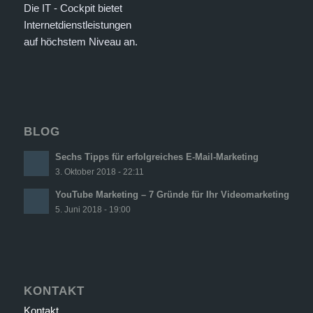
Die IT - Cockpit bietet
Internetdienstleistungen
auf höchstem Niveau an.
BLOG
Sechs Tipps für erfolgreiches E-Mail-Marketing
3. Oktober 2018 - 22:11
YouTube Marketing – 7 Gründe für Ihr Videomarketing
5. Juni 2018 - 19:00
KONTAKT
Kontakt